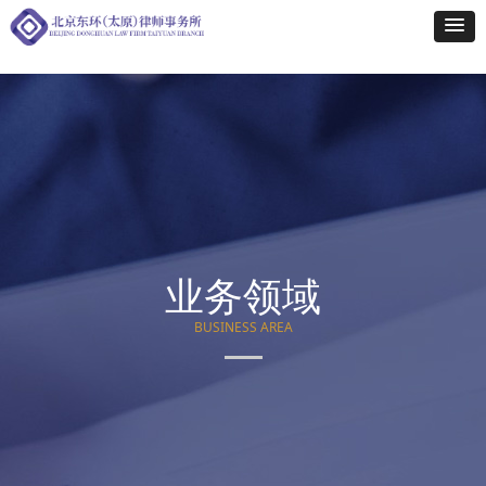
业务领域
BUSINESS AREA